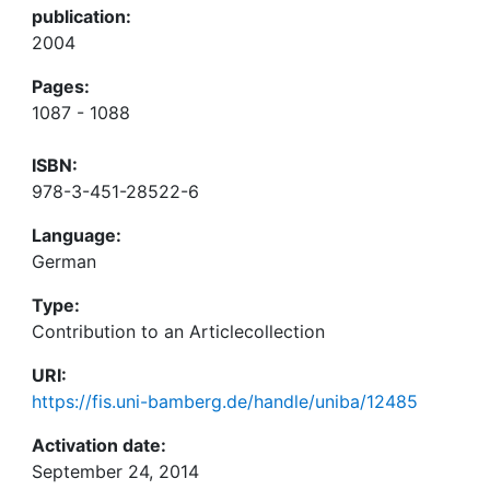
publication:
2004
Pages:
1087 - 1088
ISBN:
978-3-451-28522-6
Language:
German
Type:
Contribution to an Articlecollection
URI:
https://fis.uni-bamberg.de/handle/uniba/12485
Activation date:
September 24, 2014