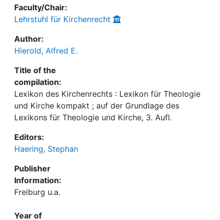
Faculty/Chair:
Lehrstuhl für Kirchenrecht
Author:
Hierold, Alfred E.
Title of the
compilation:
Lexikon des Kirchenrechts : Lexikon für Theologie
und Kirche kompakt ; auf der Grundlage des
Lexikons für Theologie und Kirche, 3. Aufl.
Editors:
Haering, Stephan
Publisher
Information:
Freiburg u.a.
Year of