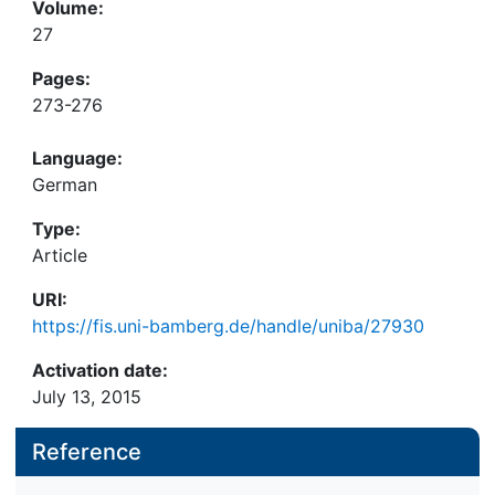
Volume:
27
Pages:
273-276
Language:
German
Type:
Article
URI:
https://fis.uni-bamberg.de/handle/uniba/27930
Activation date:
July 13, 2015
Reference