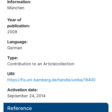
Information:
München
Year of
publication:
2009
Language:
German
Type:
Contribution to an Articlecollection
URI:
https://fis.uni-bamberg.de/handle/uniba/19400
Activation date:
September 24, 2014
Reference