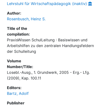
Lehrstuhl für Wirtschaftspädagogik (inaktiv)
Author:
Rosenbusch, Heinz S.
Title of the
compilation:
PraxisWissen SchulLeitung : Basiswissen und
Arbeitshilfen zu den zentralen Handlungsfeldern
der Schulleitung
Volume
Number/Title:
Losebl.-Ausg., 1. Grundwerk, 2005 - Erg.- Lfg.
(2009), Kap. 100.11
Editors:
Bartz, Adolf
Publisher