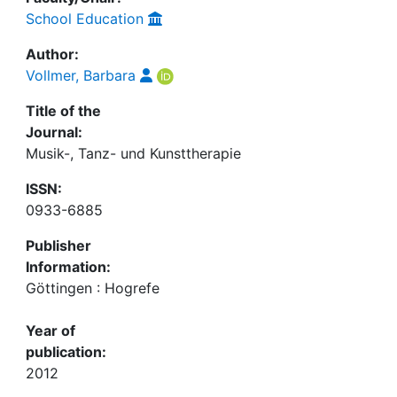
School Education
Author:
Vollmer, Barbara
Title of the
Journal:
Musik-, Tanz- und Kunsttherapie
ISSN:
0933-6885
Publisher
Information:
Göttingen : Hogrefe
Year of
publication:
2012