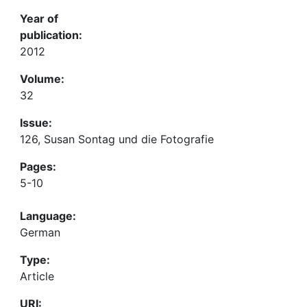
Year of
publication:
2012
Volume:
32
Issue:
126, Susan Sontag und die Fotografie
Pages:
5-10
Language:
German
Type:
Article
URI: