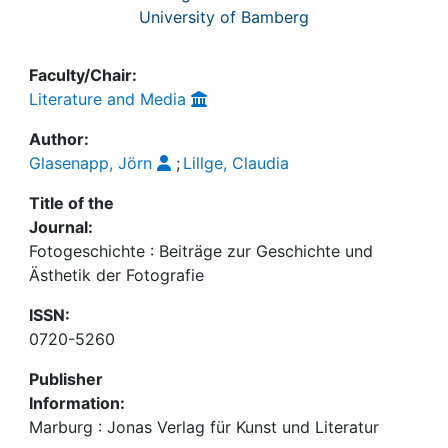
University of Bamberg
Faculty/Chair:
Literature and Media
Author:
Glasenapp, Jörn
;
Lillge, Claudia
Title of the
Journal:
Fotogeschichte : Beiträge zur Geschichte und
Ästhetik der Fotografie
ISSN:
0720-5260
Publisher
Information:
Marburg : Jonas Verlag für Kunst und Literatur