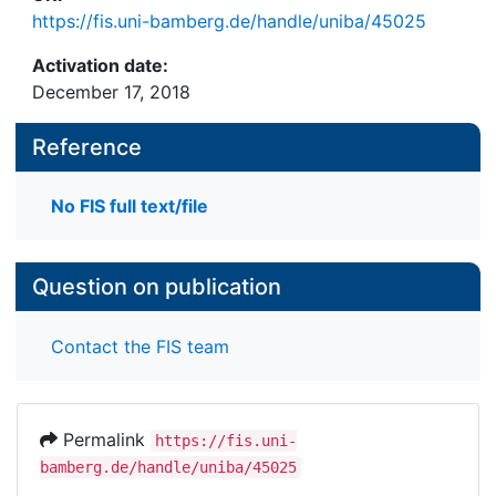
https://fis.uni-bamberg.de/handle/uniba/45025
Activation date:
December 17, 2018
Reference
No FIS full text/file
Question on publication
Contact the FIS team
Permalink
https://fis.uni-
bamberg.de/handle/uniba/45025