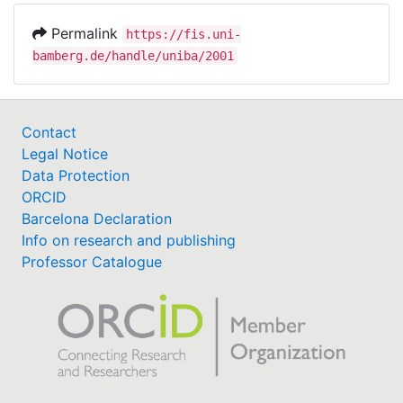
Permalink
https://fis.uni-
bamberg.de/handle/uniba/2001
Contact
Legal Notice
Data Protection
ORCID
Barcelona Declaration
Info on research and publishing
Professor Catalogue