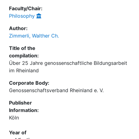
Faculty/Chair:
Philosophy
Author:
Zimmerli, Walther Ch.
Title of the
compilation:
Über 25 Jahre genossenschaftliche Bildungsarbeit
im Rheinland
Corporate Body:
Genossenschaftsverband Rheinland e. V.
Publisher
Information:
Köln
Year of