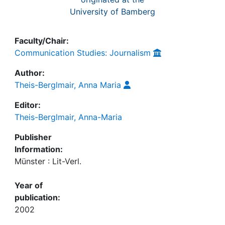
University of Bamberg
Faculty/Chair:
Communication Studies: Journalism
Author:
Theis-Berglmair, Anna Maria
Editor:
Theis-Berglmair, Anna-Maria
Publisher
Information:
Münster : Lit-Verl.
Year of
publication:
2002