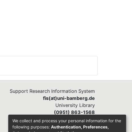
Support Research Information System
fis(at)uni-bamberg.de
University Library
(0951) 863-1568
We collect and process your personal information for the
following purposes:
Authentication, Preferences,