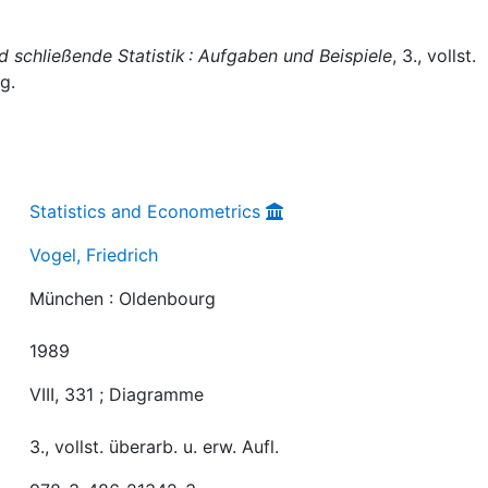
 schließende Statistik : Aufgaben und Beispiele
, 3., vollst.
g.
Statistics and Econometrics
Vogel, Friedrich
München : Oldenbourg
1989
VIII, 331 ; Diagramme
3., vollst. überarb. u. erw. Aufl.