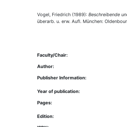
Vogel, Friedrich (1989):
Beschreibende und
überarb. u. erw. Aufl. München: Oldenbour
Faculty/Chair:
Author:
Publisher Information:
Year of publication:
Pages:
Edition: