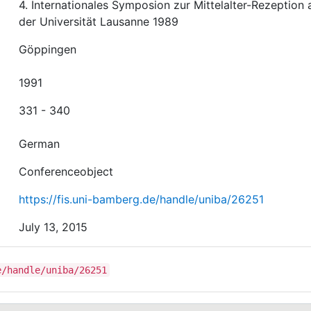
4. Internationales Symposion zur Mittelalter-Rezeption 
der Universität Lausanne 1989
Göppingen
1991
331 - 340
German
Conferenceobject
https://fis.uni-bamberg.de/handle/uniba/26251
July 13, 2015
e/handle/uniba/26251