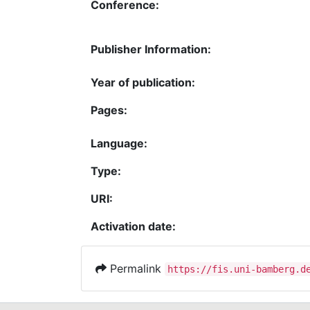
Conference:
Publisher Information:
Year of publication:
Pages:
Language:
Type:
URI:
Activation date:
Permalink
https://fis.uni-bamberg.d