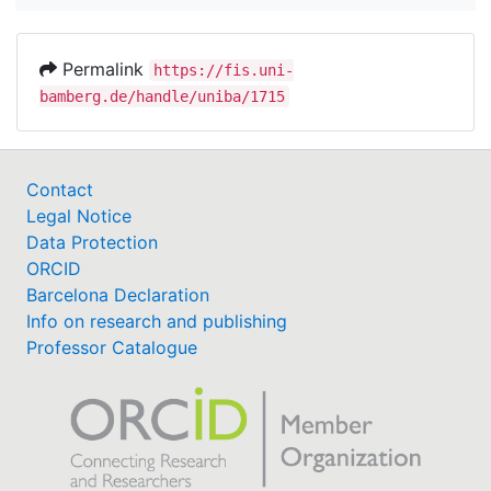
Permalink
https://fis.uni-
bamberg.de/handle/uniba/1715
Contact
Legal Notice
Data Protection
ORCID
Barcelona Declaration
Info on research and publishing
Professor Catalogue