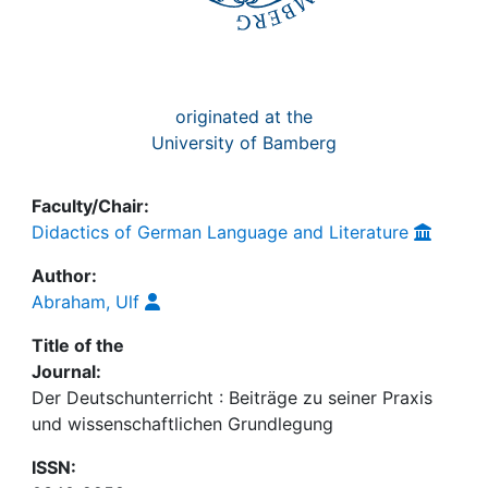
originated at the
University of Bamberg
Faculty/Chair:
Didactics of German Language and Literature
Author:
Abraham, Ulf
Title of the
Journal:
Der Deutschunterricht : Beiträge zu seiner Praxis
und wissenschaftlichen Grundlegung
ISSN: