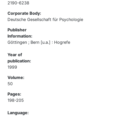
2190-6238
Corporate Body:
Deutsche Gesellschaft für Psychologie
Publisher
Information:
Göttingen ; Bern [u.a.] : Hogrefe
Year of
publication:
1999
Volume:
50
Pages:
198-205
Language: