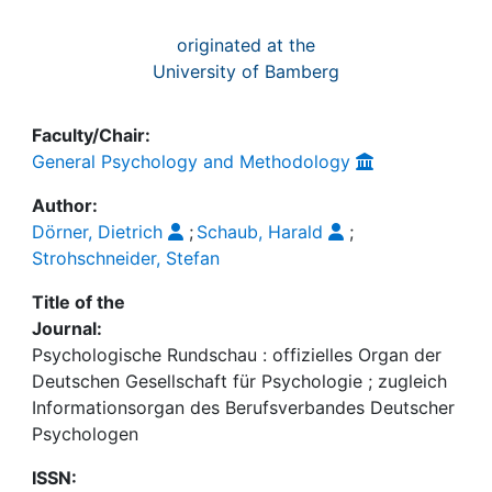
originated at the
University of Bamberg
Faculty/Chair:
General Psychology and Methodology
Author:
Dörner, Dietrich
;
Schaub, Harald
;
Strohschneider, Stefan
Title of the
Journal:
Psychologische Rundschau : offizielles Organ der
Deutschen Gesellschaft für Psychologie ; zugleich
Informationsorgan des Berufsverbandes Deutscher
Psychologen
ISSN: