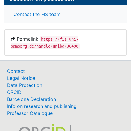
Contact the FIS team
Permalink
https://fis.uni-
bamberg.de/handle/uniba/36490
Contact
Legal Notice
Data Protection
ORCID
Barcelona Declaration
Info on research and publishing
Professor Catalogue