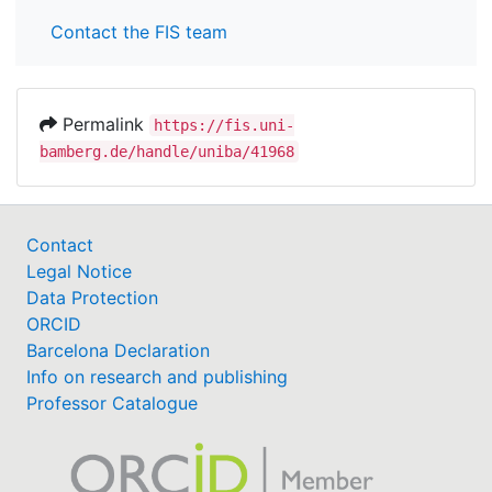
Contact the FIS team
Permalink
https://fis.uni-
bamberg.de/handle/uniba/41968
Contact
Legal Notice
Data Protection
ORCID
Barcelona Declaration
Info on research and publishing
Professor Catalogue