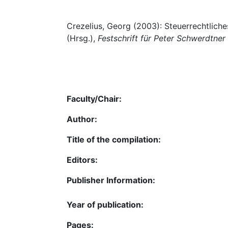
Crezelius, Georg (2003): Steuerrechtlich
(Hrsg.),
Festschrift für Peter Schwerdtne
Faculty/Chair:
Author:
Title of the compilation:
Editors:
Publisher Information:
Year of publication:
Pages: