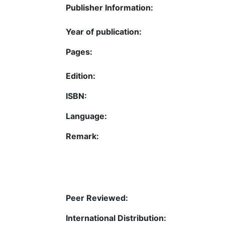
Publisher Information:
Year of publication:
Pages:
Edition:
ISBN:
Language:
Remark:
Peer Reviewed:
International Distribution: