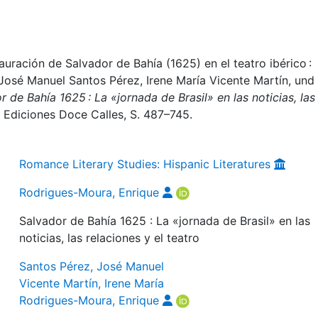
uración de Salvador de Bahía (1625) en el teatro ibérico :
José Manuel Santos Pérez, Irene María Vicente Martín, und
r de Bahía 1625 : La «jornada de Brasil» en las noticias, las
z: Ediciones Doce Calles, S. 487–745.
Romance Literary Studies: Hispanic Literatures
Rodrigues-Moura, Enrique
Salvador de Bahía 1625 : La «jornada de Brasil» en las
noticias, las relaciones y el teatro
Santos Pérez, José Manuel
Vicente Martín, Irene María
Rodrigues-Moura, Enrique