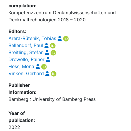
compilation:
Kompetenzzentrum Denkmalwissenschaften und
Denkmaltechnologien 2018 – 2020
Editors:
Arera-Rütenik, Tobias
Bellendorf, Paul
Breitling, Stefan
Drewello, Rainer
Hess, Mona
Vinken, Gerhard
Publisher
Information:
Bamberg : University of Bamberg Press
Year of
publication:
2022