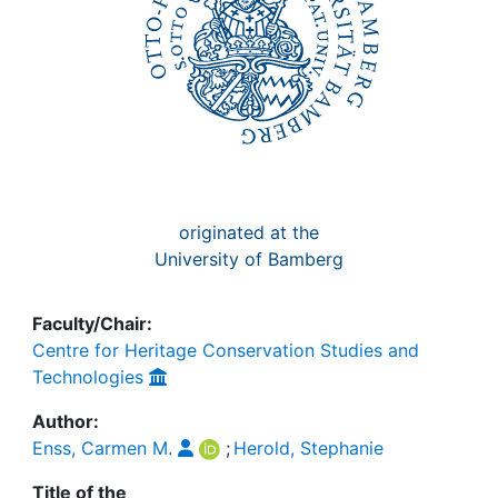
originated at the
University of Bamberg
Faculty/Chair:
Centre for Heritage Conservation Studies and
Technologies
Author:
Enss, Carmen M.
;
Herold, Stephanie
Title of the