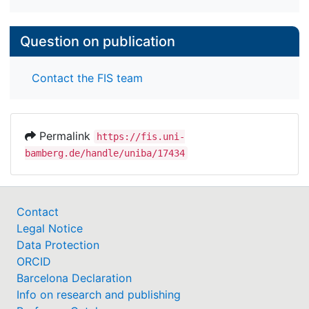
Question on publication
Contact the FIS team
Permalink
https://fis.uni-
bamberg.de/handle/uniba/17434
Contact
Legal Notice
Data Protection
ORCID
Barcelona Declaration
Info on research and publishing