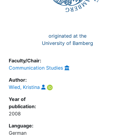
originated at the
University of Bamberg
Faculty/Chair:
Communication Studies
Author:
Wied, Kristina
Year of
publication:
2008
Language:
German