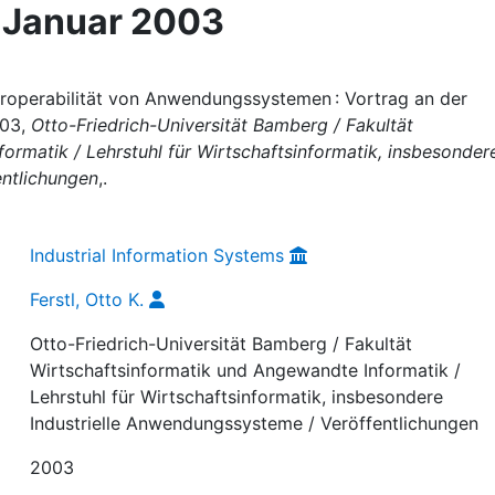
 Januar 2003
nteroperabilität von Anwendungssystemen : Vortrag an der
003,
Otto-Friedrich-Universität Bamberg / Fakultät
ormatik / Lehrstuhl für Wirtschaftsinformatik, insbesonder
entlichungen
,.
Industrial Information Systems
Ferstl, Otto K.
Otto-Friedrich-Universität Bamberg / Fakultät
Wirtschaftsinformatik und Angewandte Informatik /
Lehrstuhl für Wirtschaftsinformatik, insbesondere
Industrielle Anwendungssysteme / Veröffentlichungen
2003