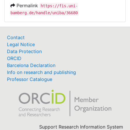
Permalink
https://fis.uni-
bamberg.de/handle/uniba/36680
Contact
Legal Notice
Data Protection
ORCID
Barcelona Declaration
Info on research and publishing
Professor Catalogue
Support Research Information System