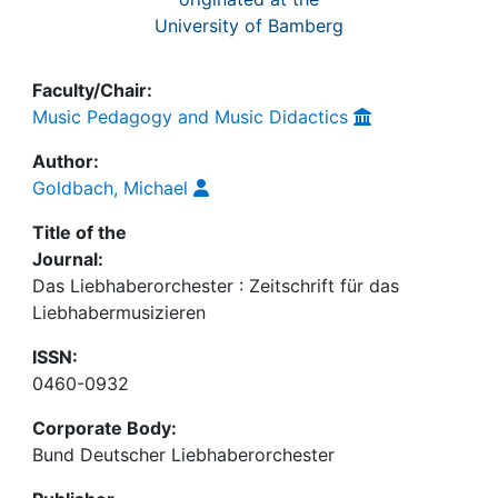
University of Bamberg
Faculty/Chair:
Music Pedagogy and Music Didactics
Author:
Goldbach, Michael
Title of the
Journal:
Das Liebhaberorchester : Zeitschrift für das
Liebhabermusizieren
ISSN:
0460-0932
Corporate Body:
Bund Deutscher Liebhaberorchester