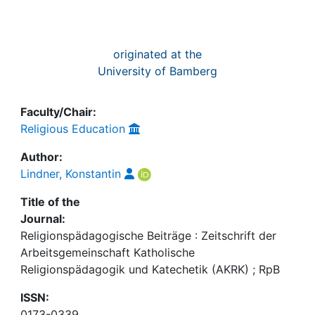
originated at the
University of Bamberg
Faculty/Chair:
Religious Education
Author:
Lindner, Konstantin
Title of the
Journal:
Religionspädagogische Beiträge : Zeitschrift der
Arbeitsgemeinschaft Katholische
Religionspädagogik und Katechetik (AKRK) ; RpB
ISSN:
0173-0339