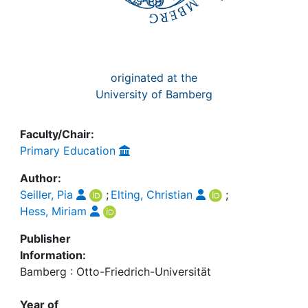
originated at the
University of Bamberg
Faculty/Chair:
Primary Education
Author:
Seiller, Pia
;
Elting, Christian
;
Hess, Miriam
Publisher
Information:
Bamberg : Otto-Friedrich-Universität
Year of