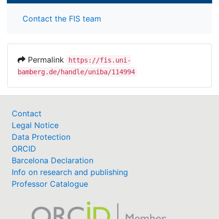
Contact the FIS team
Permalink
https://fis.uni-
bamberg.de/handle/uniba/114994
Contact
Legal Notice
Data Protection
ORCID
Barcelona Declaration
Info on research and publishing
Professor Catalogue