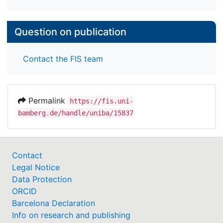
Question on publication
Contact the FIS team
Permalink
https://fis.uni-
bamberg.de/handle/uniba/15837
Contact
Legal Notice
Data Protection
ORCID
Barcelona Declaration
Info on research and publishing