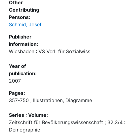
Other
Contributing
Persons:
Schmid, Josef
Publisher
Information:
Wiesbaden : VS Verl. für Sozialwiss.
Year of
publication:
2007
Pages:
357-750 ; Illustrationen, Diagramme
Series ; Volume:
Zeitschrift für Bevölkerungswissenschaft ; 32,3/4 :
Demographie