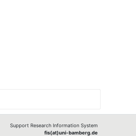
Support Research Information System
fis(at)uni-bamberg.de