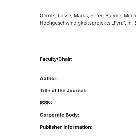
Gerrits, Lasse; Marks, Peter; Böhme, Miri
Hochgeschwindigkeitsprojekts „Fyra“, in:
Faculty/Chair:
Author:
Title of the Journal:
ISSN:
Corporate Body:
Publisher Information: