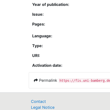
Year of publication:
Issue:
Pages:
Language:
Type:
URI:
Activation date:
Permalink
https://fis.uni-bamberg.d
Contact
Legal Notice