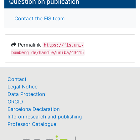
Question on publication
Contact the FIS team
Permalink
https://fis.uni-
bamberg.de/handle/uniba/43415
Contact
Legal Notice
Data Protection
ORCID
Barcelona Declaration
Info on research and publishing
Professor Catalogue