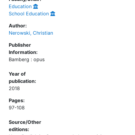
Education
School Education
Author:
Nerowski, Christian
Publisher
Information:
Bamberg : opus
Year of
publication:
2018
Pages:
97-108
Source/Other
editions: