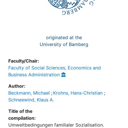
originated at the
University of Bamberg
Faculty/Chair:
Faculty of Social Sciences, Economics and
Business Administration
Author:
Beckmann, Michael
;
Krohns, Hans-Christian
;
Schneewind, Klaus A.
Title of the
compilation:
Umweltbedingungen familialer Sozialisation.