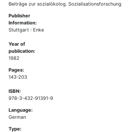
Beiträge zur sozialökolog. Sozialisationsforschung
Publisher
Information:
Stuttgart : Enke
Year of
publication:
1982
Pages:
143-203
ISBN:
978-3-432-91391-9
Language:
German
Type: