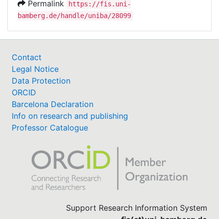
Permalink
https://fis.uni-
bamberg.de/handle/uniba/28099
Contact
Legal Notice
Data Protection
ORCID
Barcelona Declaration
Info on research and publishing
Professor Catalogue
Support Research Information System