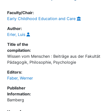
Faculty/Chair:
Early Childhood Education and Care
Author:
Erler, Luis
Title of the
compilation:
Wissen vom Menschen : Beiträge aus der Fakultät
Pädagogik, Philosophie, Psychologie
Editors:
Faber, Werner
Publisher
Information:
Bamberg