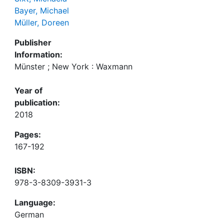
Bayer, Michael
Müller, Doreen
Publisher
Information:
Münster ; New York : Waxmann
Year of
publication:
2018
Pages:
167-192
ISBN:
978-3-8309-3931-3
Language:
German