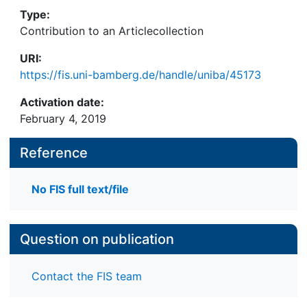
Type:
Contribution to an Articlecollection
URI:
https://fis.uni-bamberg.de/handle/uniba/45173
Activation date:
February 4, 2019
Reference
No FIS full text/file
Question on publication
Contact the FIS team