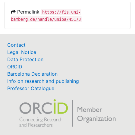
Permalink
https://fis.uni-
bamberg.de/handle/uniba/45173
Contact
Legal Notice
Data Protection
ORCID
Barcelona Declaration
Info on research and publishing
Professor Catalogue