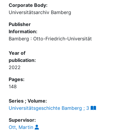
Corporate Body:
Universitätsarchiv Bamberg
Publisher
Information:
Bamberg : Otto-Friedrich-Universität
Year of
publication:
2022
Pages:
148
Series ; Volume:
Universitätsgeschichte Bamberg ; 3
Supervisor:
Ott, Martin