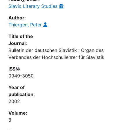
Slavic Literary Studies
Author:
Thiergen, Peter
Title of the
Journal:
Bulletin der deutschen Slavistik : Organ des
Verbandes der Hochschullehrer für Slavistik
ISSN:
0949-3050
Year of
publication:
2002
Volume:
8