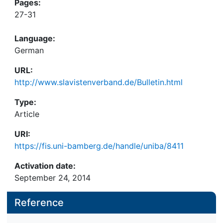
Pages:
27-31
Language:
German
URL:
http://www.slavistenverband.de/Bulletin.html
Type:
Article
URI:
https://fis.uni-bamberg.de/handle/uniba/8411
Activation date:
September 24, 2014
Reference