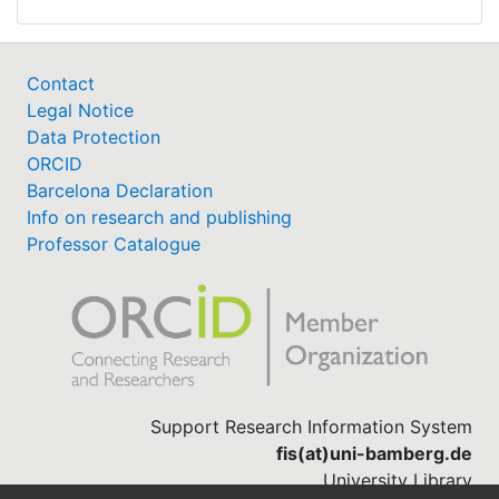
Contact
Legal Notice
Data Protection
ORCID
Barcelona Declaration
Info on research and publishing
Professor Catalogue
Support Research Information System
fis(at)uni-bamberg.de
University Library