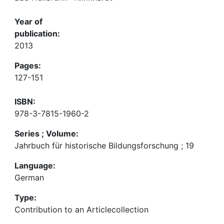
Year of
publication:
2013
Pages:
127-151
ISBN:
978-3-7815-1960-2
Series ; Volume:
Jahrbuch für historische Bildungsforschung ; 19
Language:
German
Type:
Contribution to an Articlecollection