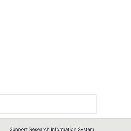
Support Research Information System