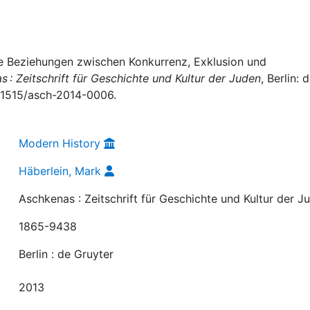
che Beziehungen zwischen Konkurrenz, Exklusion und
 : Zeitschrift für Geschichte und Kultur der Juden
, Berlin: 
10.1515/asch-2014-0006.
Modern History
Häberlein, Mark
Aschkenas : Zeitschrift für Geschichte und Kultur der J
1865-9438
Berlin : de Gruyter
2013