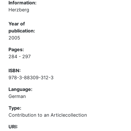
Information:
Herzberg
Year of
publication:
2005
Pages:
284 - 297
ISBN:
978-3-88309-312-3
Language:
German
Type:
Contribution to an Articlecollection
URI: