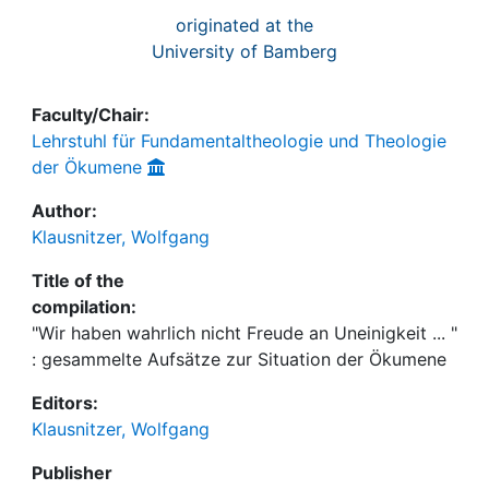
originated at the
University of Bamberg
Faculty/Chair:
Lehrstuhl für Fundamentaltheologie und Theologie
der Ökumene
Author:
Klausnitzer, Wolfgang
Title of the
compilation:
"Wir haben wahrlich nicht Freude an Uneinigkeit ... "
: gesammelte Aufsätze zur Situation der Ökumene
Editors:
Klausnitzer, Wolfgang
Publisher