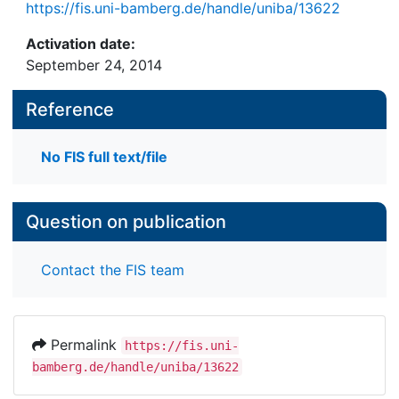
https://fis.uni-bamberg.de/handle/uniba/13622
Activation date:
September 24, 2014
Reference
No FIS full text/file
Question on publication
Contact the FIS team
Permalink
https://fis.uni-
bamberg.de/handle/uniba/13622