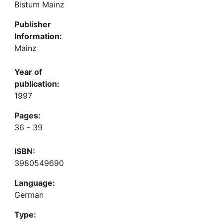
Bistum Mainz
Publisher
Information:
Mainz
Year of
publication:
1997
Pages:
36 - 39
ISBN:
3980549690
Language:
German
Type: