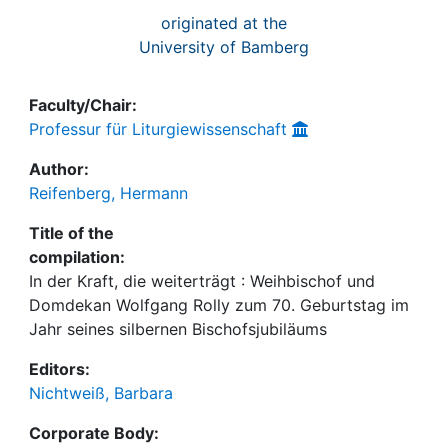
originated at the
University of Bamberg
Faculty/Chair:
Professur für Liturgiewissenschaft
Author:
Reifenberg, Hermann
Title of the
compilation:
In der Kraft, die weiterträgt : Weihbischof und
Domdekan Wolfgang Rolly zum 70. Geburtstag im
Jahr seines silbernen Bischofsjubiläums
Editors:
Nichtweiß, Barbara
Corporate Body: