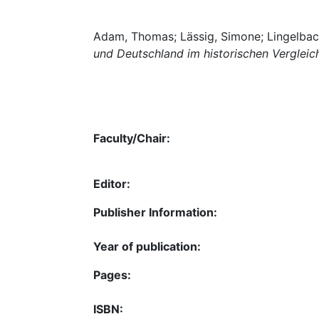
Adam, Thomas; Lässig, Simone; Lingelbach
und Deutschland im historischen Vergleic
Faculty/Chair:
Editor:
Publisher Information:
Year of publication:
Pages:
ISBN: