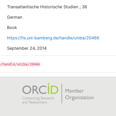
Transatlantische Historische Studien ; 38
German
Book
https://fis.uni-bamberg.de/handle/uniba/20466
September 24, 2014
e/handle/uniba/20466