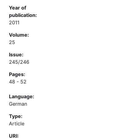
Year of
publication:
2011
Volume:
25
Issue:
245/246
Pages:
48 - 52
Language:
German
Type:
Article
URI: