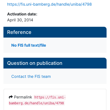
https://fis.uni-bamberg.de/handle/uniba/4798
Activation date:
April 30, 2014
Reference
No FIS full text/file
Question on publication
Contact the FIS team
Permalink
https://fis.uni-
bamberg.de/handle/uniba/4798