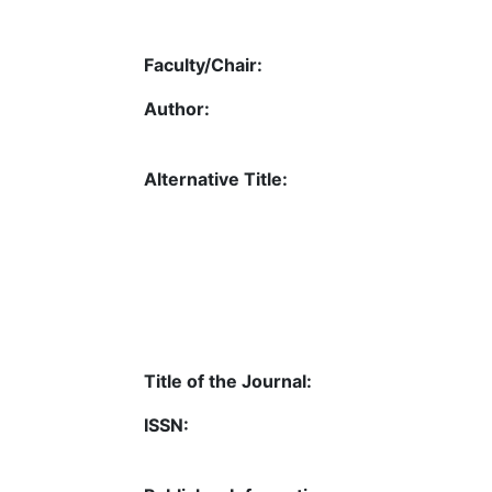
Faculty/Chair:
Author:
Alternative Title:
Title of the Journal:
ISSN: