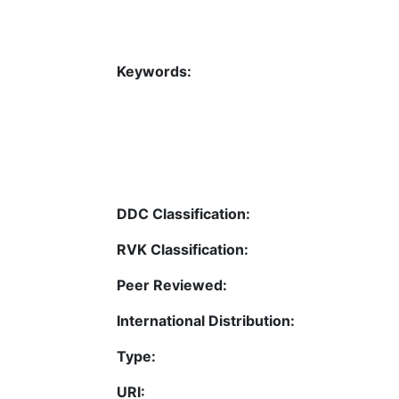
Keywords:
DDC Classification:
RVK Classification:
Peer Reviewed:
International Distribution:
Type:
URI: