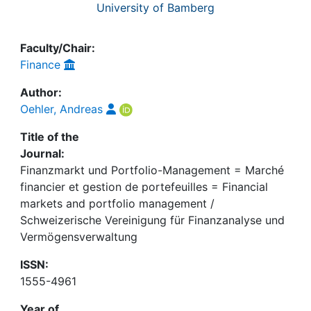
University of Bamberg
Faculty/Chair:
Finance
Author:
Oehler, Andreas
Title of the
Journal:
Finanzmarkt und Portfolio-Management = Marché
financier et gestion de portefeuilles = Financial
markets and portfolio management /
Schweizerische Vereinigung für Finanzanalyse und
Vermögensverwaltung
ISSN:
1555-4961
Year of