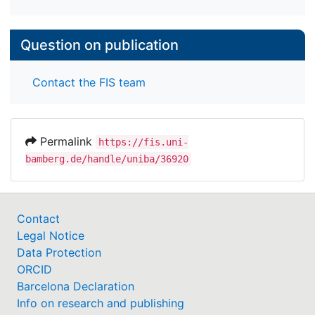
Question on publication
Contact the FIS team
Permalink
https://fis.uni-
bamberg.de/handle/uniba/36920
Contact
Legal Notice
Data Protection
ORCID
Barcelona Declaration
Info on research and publishing