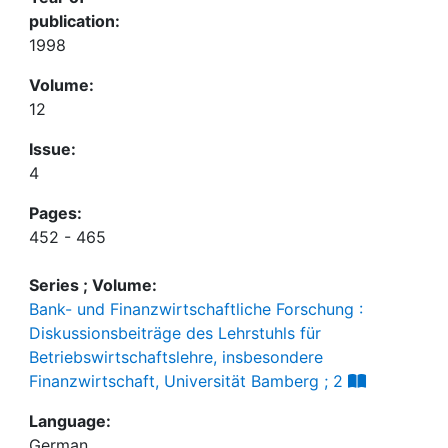
publication:
1998
Volume:
12
Issue:
4
Pages:
452 - 465
Series ; Volume:
Bank- und Finanzwirtschaftliche Forschung :
Diskussionsbeiträge des Lehrstuhls für
Betriebswirtschaftslehre, insbesondere
Finanzwirtschaft, Universität Bamberg ; 2
Language:
German