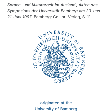
Awards
Sprach- und Kulturarbeit im Ausland ; Akten des
Symposions der Universität Bamberg am 20. und
My FIS
21. Juni 1997
, Bamberg: Collibri-Verlag, S. 11.
Help
originated at the
University of Bamberg