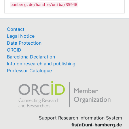
bamberg.de/handle/uniba/35946
Contact
Legal Notice
Data Protection
ORCID
Barcelona Declaration
Info on research and publishing
Professor Catalogue
Support Research Information System
fis(at)uni-bamberg.de