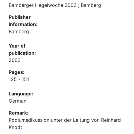
Bamberger Hegelwoche 2002 ; Bamberg
Publisher
Information:
Bamberg
Year of
publication:
2003
Pages:
125 - 151
Language:
German
Remark:
Podiumsdikussion unter der Leitung von Reinhard
Knodt