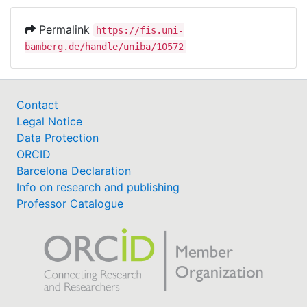
Permalink
https://fis.uni-
bamberg.de/handle/uniba/10572
Contact
Legal Notice
Data Protection
ORCID
Barcelona Declaration
Info on research and publishing
Professor Catalogue