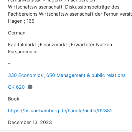
Wirtschaftswissenschaft: Diskussionsbeiträge des
Fachbereichs Wirtschaftswissenschaft der Fernuniversit
Hagen ; 165
German
Kapitalmarkt
;
Finanzmarkt
;
Erwarteter Nutzen
;
Kursanomalie
-
330 Economics
;
650 Management & public relations
QK 620
Book
https://fis.uni-bamberg.de/handle/uniba/92382
December 13, 2023