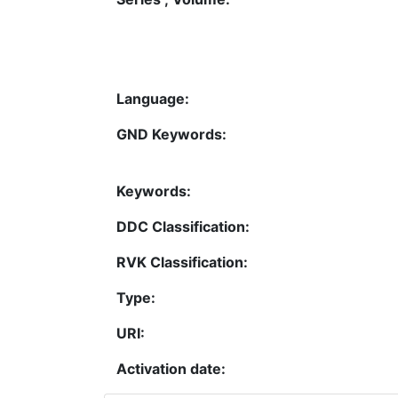
Language:
GND Keywords:
Keywords:
DDC Classification:
RVK Classification:
Type:
URI:
Activation date: