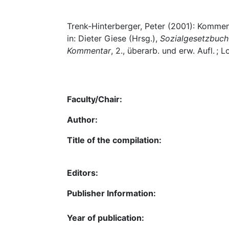
Trenk-Hinterberger, Peter (2001): Kommen
in: Dieter Giese (Hrsg.),
Sozialgesetzbuch 
Kommentar
, 2., überarb. und erw. Aufl. ;
Faculty/Chair:
Author:
Title of the compilation:
Editors:
Publisher Information:
Year of publication: