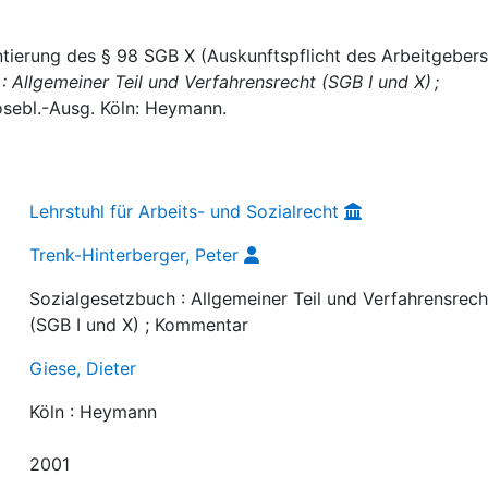
tierung des § 98 SGB X (Auskunftspflicht des Arbeitgebers
: Allgemeiner Teil und Verfahrensrecht (SGB I und X) ;
 Losebl.-Ausg. Köln: Heymann.
Lehrstuhl für Arbeits- und Sozialrecht
Trenk-Hinterberger, Peter
Sozialgesetzbuch : Allgemeiner Teil und Verfahrensrech
(SGB I und X) ; Kommentar
Giese, Dieter
Köln : Heymann
2001