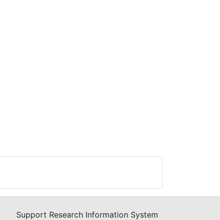
Support Research Information System