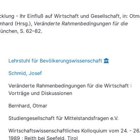
lung - Ihr Einfluß auf Wirtschaft und Gesellschaft, in: Otm
nhard (Hrsg.),
Veränderte Rahmenbedingungen für die
München, S. 62–82.
Lehrstuhl für Bevölkerungswissenschaft
Schmid, Josef
Veränderte Rahmenbedingungen für die Wirtschaft :
Vorträge und Diskussionen
Bernhard, Otmar
Studiengesellschaft für Mittelstandsfragen e.V.
Wirtschaftswissenschaftliches Kolloquium vom 24. - 26.
1989 ; Reith bei Seefeld, Tirol