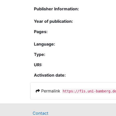
Publisher Information:
Year of publication:
Pages:
Language:
Type:
URI:
Activation date:
Permalink
https://fis.uni-bamberg.d
Contact