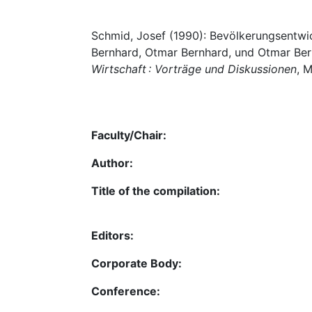
Schmid, Josef (1990): Bevölkerungsentwick
Bernhard, Otmar Bernhard, und Otmar Ber
Wirtschaft : Vorträge und Diskussionen
, 
Faculty/Chair:
Author:
Title of the compilation:
Editors:
Corporate Body:
Conference: