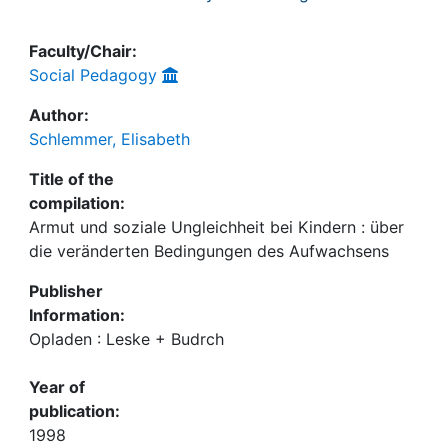
Faculty/Chair:
Social Pedagogy
Author:
Schlemmer, Elisabeth
Title of the
compilation:
Armut und soziale Ungleichheit bei Kindern : über
die veränderten Bedingungen des Aufwachsens
Publisher
Information:
Opladen : Leske + Budrch
Year of
publication:
1998