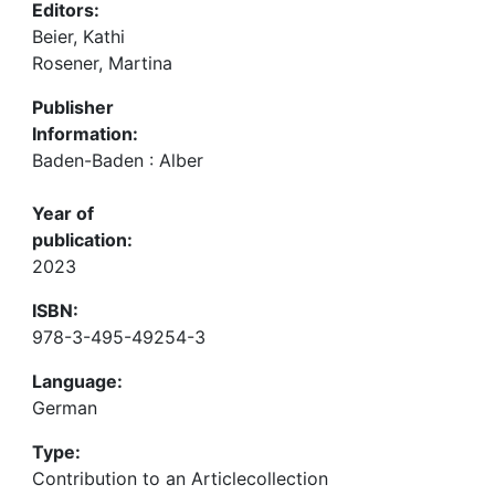
Editors:
Beier, Kathi
Rosener, Martina
Publisher
Information:
Baden-Baden : Alber
Year of
publication:
2023
ISBN:
978-3-495-49254-3
Language:
German
Type:
Contribution to an Articlecollection