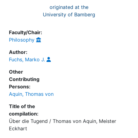
originated at the
University of Bamberg
Faculty/Chair:
Philosophy
Author:
Fuchs, Marko J.
Other
Contributing
Persons:
Aquin, Thomas von
Title of the
compilation:
Über die Tugend / Thomas von Aquin, Meister
Eckhart