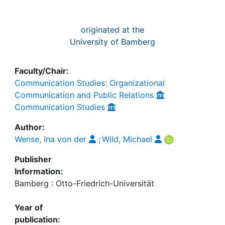
originated at the
University of Bamberg
Faculty/Chair:
Communication Studies: Organizational
Communication and Public Relations
Communication Studies
Author:
Wense, Ina von der
;
Wild, Michael
Publisher
Information:
Bamberg : Otto-Friedrich-Universität
Year of
publication: