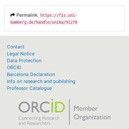
Permalink
https://fis.uni-
bamberg.de/handle/uniba/91278
Contact
Legal Notice
Data Protection
ORCID
Barcelona Declaration
Info on research and publishing
Professor Catalogue