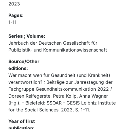
2023
Pages:
1-11
Series ; Volume:
Jahrbuch der Deutschen Gesellschaft für
Publizistik- und Kommunikationswissenschaft
Source/Other
editions:
Wer macht wen für Gesundheit (und Krankheit)
verantwortlich? : Beiträge zur Jahrestagung der
Fachgruppe Gesundheitskommunikation 2022 /
Doreen Reifegerste, Petra Kolip, Anna Wagner
(Hg.). - Bielefeld: SSOAR - GESIS Leibniz Institute
for the Social Sciences, 2023, S. 1–11.
Year of first
publication: