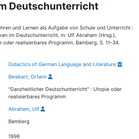
m Deutschunterricht
ehren und Lernen als Aufgabe von Schule und Unterricht :
en im Deutschunterricht, in: Ulf Abraham (Hrsg.),
ie oder realisierbares Programm
, Bamberg, S. 11–34.
Didactics of German Language and Literature
Beisbart, Ortwin
"Ganzheitlicher Deutschunterricht" : Utopie oder
realisierbares Programm
Abraham, Ulf
Bamberg
1996