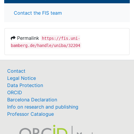
Contact the FIS team
Permalink
https://fis.uni-
bamberg.de/handle/uniba/32204
Contact
Legal Notice
Data Protection
ORCID
Barcelona Declaration
Info on research and publishing
Professor Catalogue