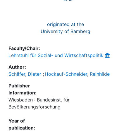
originated at the
University of Bamberg
Faculty/Chair:
Lehrstuhl für Sozial- und Wirtschaftspolitik
Author:
Schäfer, Dieter
;
Hockauf-Schneider, Reinhilde
Publisher
Information:
Wiesbaden : Bundesinst. für
Bevölkerungsforschung
Year of
publication: