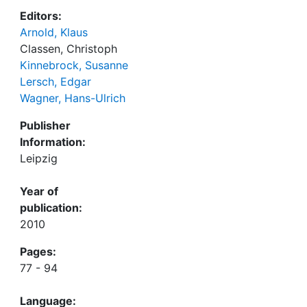
Editors:
Arnold, Klaus
Classen, Christoph
Kinnebrock, Susanne
Lersch, Edgar
Wagner, Hans-Ulrich
Publisher
Information:
Leipzig
Year of
publication:
2010
Pages:
77 - 94
Language: