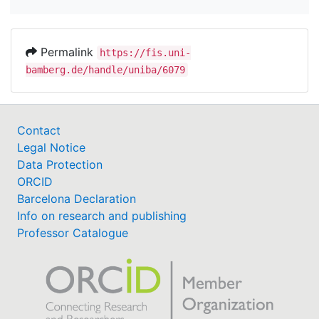
Permalink
https://fis.uni-
bamberg.de/handle/uniba/6079
Contact
Legal Notice
Data Protection
ORCID
Barcelona Declaration
Info on research and publishing
Professor Catalogue