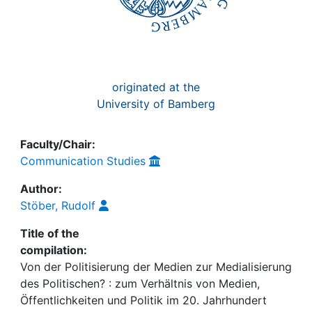
originated at the
University of Bamberg
Faculty/Chair:
Communication Studies
Author:
Stöber, Rudolf
Title of the
compilation:
Von der Politisierung der Medien zur Medialisierung
des Politischen? : zum Verhältnis von Medien,
Öffentlichkeiten und Politik im 20. Jahrhundert