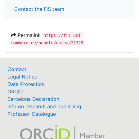
Contact the FIS team
Permalink
https://fis.uni-
bamberg.de/handle/uniba/22328
Contact
Legal Notice
Data Protection
ORCID
Barcelona Declaration
Info on research and publishing
Professor Catalogue